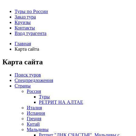
Туры по России
Заказ тура
Круизы
Контакты
Вход турагента
Главная
Карта сайта
Карта сайта
Поиск туров
Спецпредложения
Страны
Россия
Туры
РЕТРИТ НА АЛТАЕ
Италия
Испания
Греция
Китай
Мальдивы
Ретрит "ДНК СЧАСТЬЯ". Мальдивы с