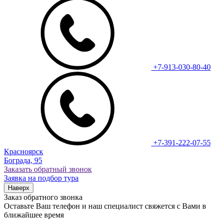
+7-913-030-80-40
+7-391-222-07-55
Красноярск
Бограда, 95
Заказать обратный звонок
Заявка на подбор тура
Наверх
Заказ обратного звонка
Оставьте Ваш телефон и наш специалист свяжется с Вами в
ближайшее время