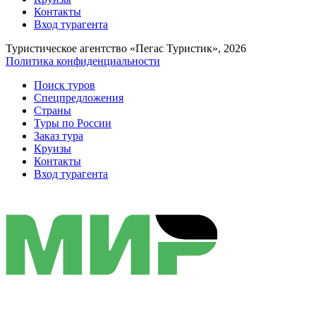
Контакты
Вход турагента
Туристическое агентство «Пегас Туристик», 2026
Политика конфиденциальности
Поиск туров
Спецпредложения
Страны
Туры по России
Заказ тура
Круизы
Контакты
Вход турагента