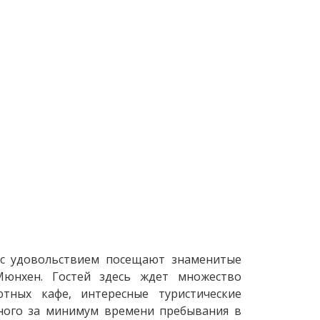
 с удовольствием посещают знаменитые
Мюнхен. Гостей здесь ждет множество
тных кафе, интересные туристические
ного за минимум времени пребывания в