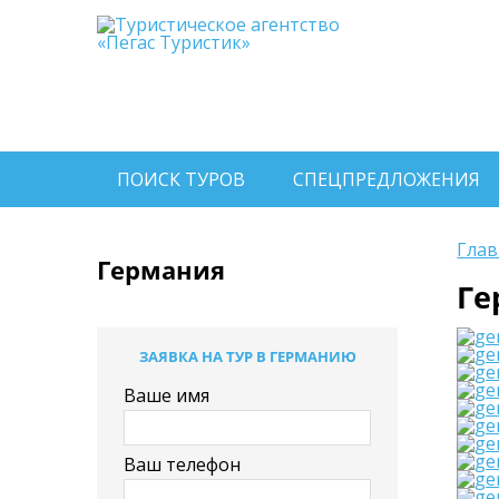
ПОИСК ТУРОВ
СПЕЦПРЕДЛОЖЕНИЯ
Глав
Германия
Ге
ЗАЯВКА НА ТУР В ГЕРМАНИЮ
Ваше имя
Ваш телефон