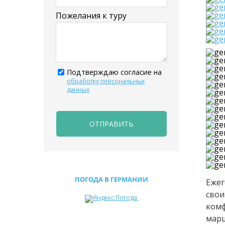
Пожелания к туру
Подтверждаю согласие на
обработку персональных
данных
ОТПРАВИТЬ
ПОГОДА В ГЕРМАНИИ
Еже
сво
ком
мар